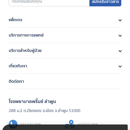
สมัครรับข่าวสาร
แพ็กเกจ
บริการทางการแพทย์
บริการสำหรับผู้ป่วย
เกี่ยวกับเรา
ติดต่อเรา
โรงพยาบาลพริ้นซ์ ลำพูน
288 ม.2 ต.เวียงยอง อ.เมือง จ.ลำพูน 51000
053-582-888
GOOGLE MAP