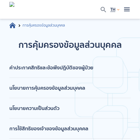
TH
การคุ้มครองข้อมูลส่วนบุคคล
การคุ้มครองข้อมูลส่วนบุคคล
คำประกาศสิทธิและข้อพึงปฏิบัติของผู้ป่วย
นโยบายการคุ้มครองข้อมูลส่วนบุคคล
นโยบายความเป็นส่วนตัว
การใช้สิทธิของเจ้าของข้อมูลส่วนบุคคล