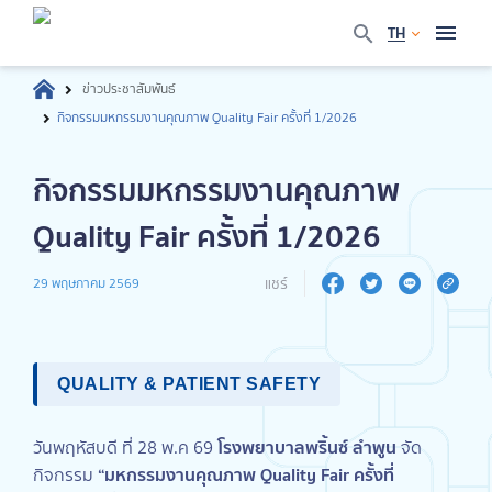
TH
ข่าวประชาสัมพันธ์
กิจกรรมมหกรรมงานคุณภาพ Quality Fair ครั้งที่ 1/2026
กิจกรรมมหกรรมงานคุณภาพ
Quality Fair ครั้งที่ 1/2026
แชร์
29 พฤษภาคม 2569
QUALITY & PATIENT SAFETY
โรงพยาบาลพริ้นซ์ ลำพูน
วันพฤหัสบดี ที่ 28 พ.ค 69
จัด
“มหกรรมงานคุณภาพ Quality Fair ครั้งที่
กิจกรรม