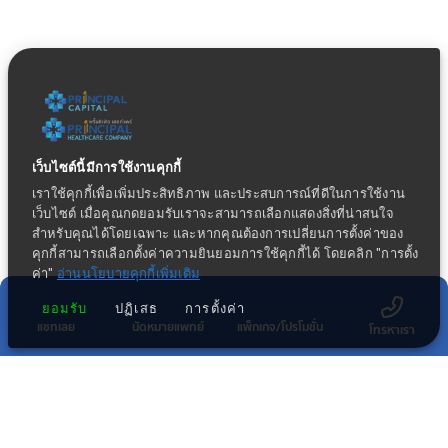
เว็บไซต์นี้มีการใช้งานคุกกี้
เราใช้คุกกี้เพื่อเพิ่มประสิทธิภาพ และประสบการณ์ที่ดีในการใช้งาน
เว็บไซต์ เมื่อคุณกดยอมรับเราจะสามารถเลือกแสดงสิ่งที่น่าสนใจ
สำหรับคุณได้โดยเฉพาะ และหากคุณต้องการเปลี่ยนการตั้งค่าของ
คุกกี้สามารถเลือกตั้งค่าความยินยอมการใช้คุกกี้ได้ โดยคลิก "การตั้ง
ค่า"
อ่านนโยบายคุกกี้เพิ่มเติม
ยอมรับ
ปฏิเสธ
การตั้งค่า
แชทเลย
นัดหมายแพทย์
แพ็กเกจ/โปรโมชั่น
โทรหาเรา
ข่าวประชาสัมพันธ์ล่าสุด