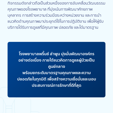
กิจกรรมดังกล่าวถือเป็นส่วนหนึ่งของการขับเคลื่อนวัฒนธรรม
คุณภาพของโรงพยาบาล ที่มุ่งเน้นการพัฒนาศักยภาพ
บุคลากร การสร้างความร่วมมือระหว่างหน่วยงาน และการนำ
แนวคิดด้านคุณภาพมาประยุกต์ใช้ในการปฏิบัติงาน เพื่อให้ผู้รับ
บริการได้รับการดูแลที่มีคุณภาพ ปลอดภัย และได้มาตรฐาน
โรงพยาบาลพริ้นซ์ ลำพูน มุ่งมั่นพัฒนาองค์กร
อย่างต่อเนื่อง ภายใต้แนวคิดการดูแลผู้ป่วยเป็น
ศูนย์กลาง
พร้อมยกระดับมาตรฐานคุณภาพและความ
ปลอดภัยในทุกมิติ เพื่อสร้างความเชื่อมั่นและมอบ
ประสบการณ์การรักษาที่ดีที่สุด