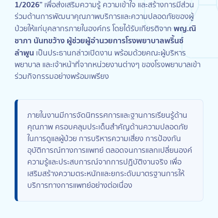
1/2026”
เพื่อส่งเสริมความรู้ ความเข้าใจ และสร้างการมีส่วน
ร่วมด้านการพัฒนาคุณภาพบริการและความปลอดภัยของผู้
พญ.ณิ
ป่วยให้แก่บุคลากรภายในองค์กร โดยได้รับเกียรติจาก
ชาภา นันทขว้าง ผู้ช่วยผู้อำนวยการโรงพยาบาลพริ้นซ์
ลำพูน
เป็นประธานกล่าวเปิดงาน พร้อมด้วยคณะผู้บริหาร
พยาบาล และเจ้าหน้าที่จากหน่วยงานต่างๆ ของโรงพยาบาลเข้า
ร่วมกิจกรรมอย่างพร้อมเพรียง
ภายในงานมีการจัดนิทรรศการและฐานการเรียนรู้ด้าน
คุณภาพ ครอบคลุมประเด็นสำคัญด้านความปลอดภัย
ในการดูแลผู้ป่วย การบริหารความเสี่ยง การป้องกัน
อุบัติการณ์ทางการแพทย์ ตลอดจนการแลกเปลี่ยนองค์
ความรู้และประสบการณ์จากการปฏิบัติงานจริง เพื่อ
เสริมสร้างความตระหนักและยกระดับมาตรฐานการให้
บริการทางการแพทย์อย่างต่อเนื่อง