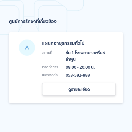
ศูนย์การรักษาที่เกี่ยวข้อง
แผนกอายุรกรรมทั่วไป
ชั้น 1 โรงพยาบาลพริ้นซ์
สถานที่
ลำพูน
08:00 - 20:00 น.
เวลาทำการ
053-582-888
เบอร์ติดต่อ
ดูรายละเอียด