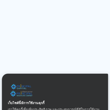
เว็บไซต์นี้มีการใช้งานคุกกี้
เราใช้คุกกี้เพื่อเพิ่มประสิทธิภาพ และประสบการณ์ที่ดีในการใช้งาน