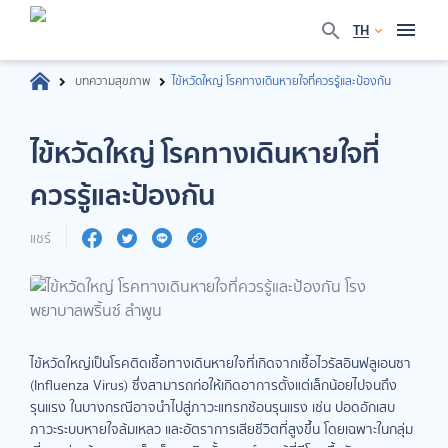
TH
บทความสุขภาพ
ไข้หวัดใหญ่ โรคทางเดินหายใจที่ควรรู้และป้องกัน
ไข้หวัดใหญ่ โรคทางเดินหายใจที่
ควรรู้และป้องกัน
แชร์
ไข้หวัดใหญ่เป็นโรคติดเชื้อทางเดินหายใจที่เกิดจากเชื้อไวรัสอินฟลูเอนซา
(Influenza Virus) ซึ่งสามารถก่อให้เกิดอาการตั้งแต่เล็กน้อยไปจนถึง
รุนแรง ในบางกรณีอาจนำไปสู่ภาวะแทรกซ้อนรุนแรง เช่น ปอดอักเสบ
ภาวะระบบหายใจล้มเหลว และอัตราการเสียชีวิตที่สูงขึ้น โดยเฉพาะในกลุ่ม